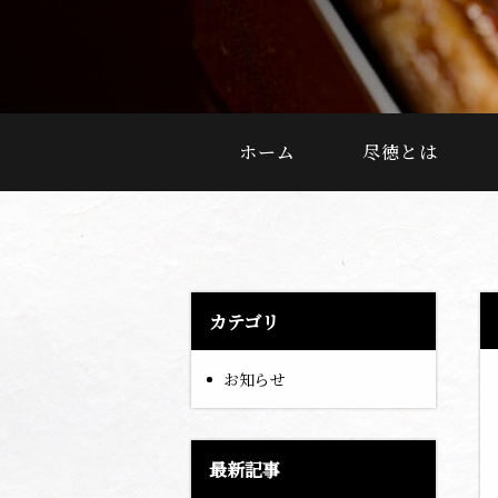
ホーム
尽徳とは
カテゴリ
お知らせ
最新記事