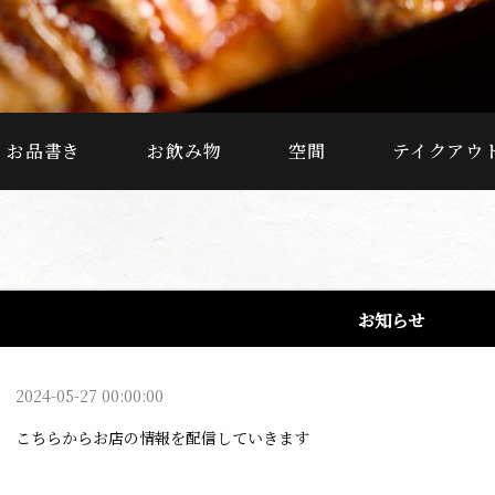
お品書き
お飲み物
空間
テイクアウ
お知らせ
2024-05-27 00:00:00
こちらからお店の情報を配信していきます