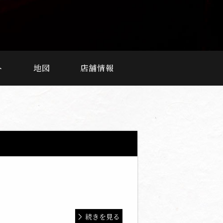
ト
地図
店舗情報
続きを見る